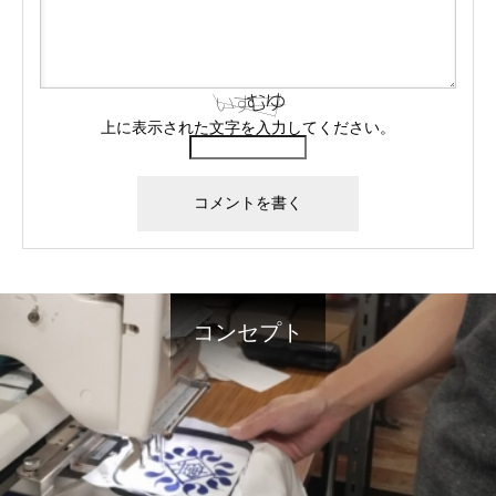
上に表示された文字を入力してください。
コンセプト