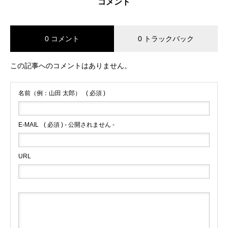
コメント
0 コメント
0 トラックバック
この記事へのコメントはありません。
名前（例：山田 太郎）
( 必須 )
E-MAIL
( 必須 ) - 公開されません -
URL