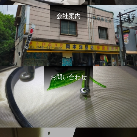
会社案内
お問い合わせ