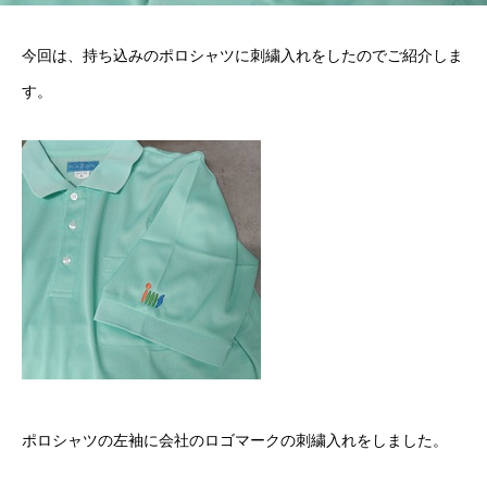
今回は、持ち込みのポロシャツに刺繍入れをしたのでご紹介しま
す。
ポロシャツの左袖に会社のロゴマークの刺繍入れをしました。