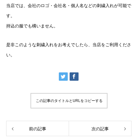
当店では、会社のロゴ・会社名・個人名などの刺繍入れが可能で
す。
持込の服でも構いません。
是非このような刺繍入れをお考えでしたら、当店をご利用くださ
い。
この記事のタイトルとURLをコピーする
前の記事
次の記事