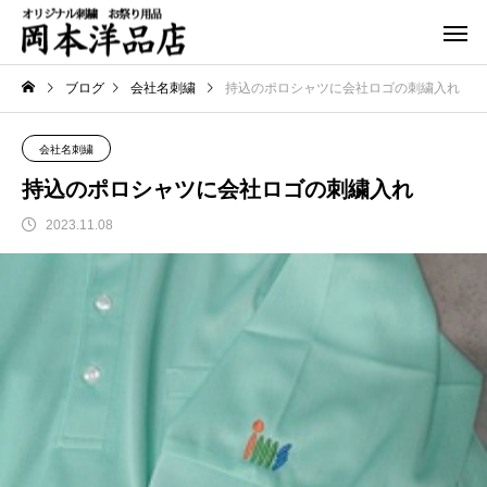
ブログ
会社名刺繍
持込のポロシャツに会社ロゴの刺繍入れ
会社名刺繍
持込のポロシャツに会社ロゴの刺繍入れ
2023.11.08