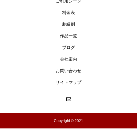
ご利用シーン
料金表
刺繍例
作品一覧
ブログ
会社案内
お問い合わせ
サイトマップ
Copyright © 2021