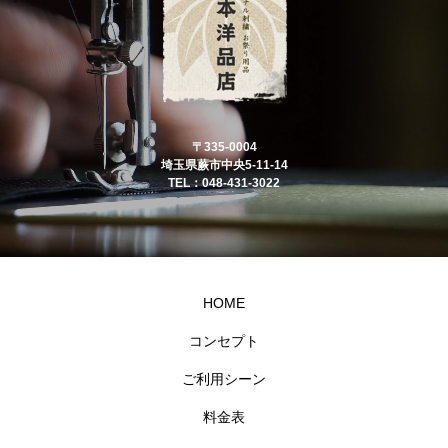
〒335-0004
埼玉県蕨市中央5-11-14
TEL：048-431-3022
HOME
コンセプト
ご利用シーン
料金表