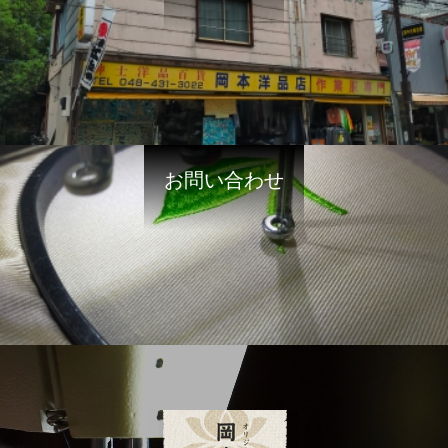
お問い合わせ