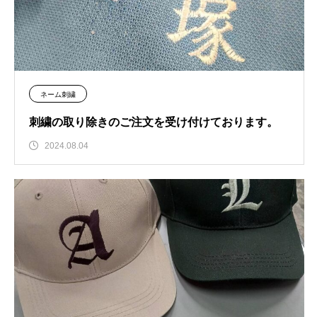
ネーム刺繍
刺繍の取り除きのご注文を受け付けております。
2024.08.04