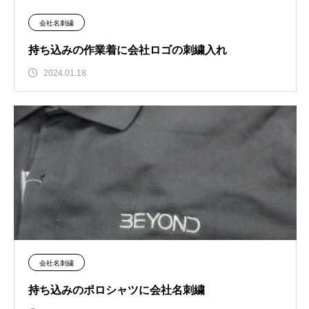
会社名刺繍
持ち込みの作業着に会社ロゴの刺繍入れ
2024.01.18
会社名刺繍
持ち込みのポロシャツに会社名刺繍