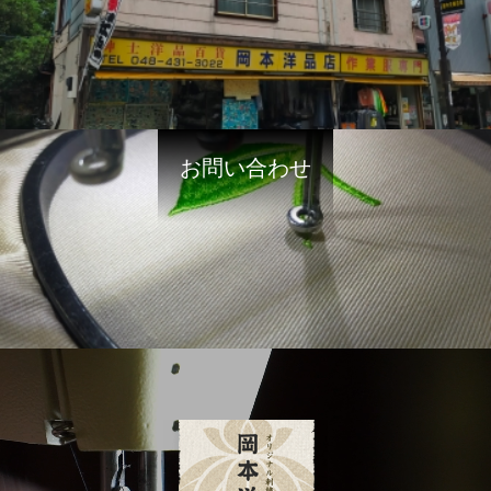
お問い合わせ