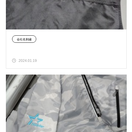
会社名刺繍
2024.01.19